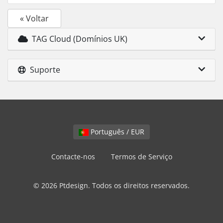
« Voltar
TAG Cloud (Domínios UK)
Suporte
Português / EUR
Contacte-nos
Termos de Serviço
© 2026 Ptdesign. Todos os direitos reservados.