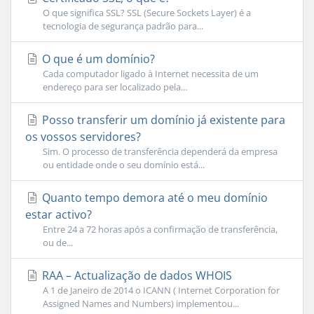
O que significa SSL? SSL (Secure Sockets Layer) é a
tecnologia de segurança padrão para...
O que é um domínio?
Cada computador ligado à Internet necessita de um
endereço para ser localizado pela...
Posso transferir um domínio já existente para
os vossos servidores?
Sim. O processo de transferência dependerá da empresa
ou entidade onde o seu domínio está...
Quanto tempo demora até o meu domínio
estar activo?
Entre 24 a 72 horas após a confirmação de transferência,
ou de...
RAA – Actualização de dados WHOIS
A 1 de Janeiro de 2014 o ICANN ( Internet Corporation for
Assigned Names and Numbers) implementou...