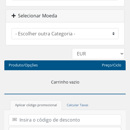
Selecionar Moeda
Produto/Opções
Preço/Ciclo
Carrinho vazio
Aplicar código promocional
Calcular Taxas