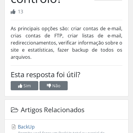
13
As principais opções são: criar contas de e-mail,
crias contas de FTP, criar listas de e-mail,
redireccionamentos, verificar informação sobre o
site e estatísticas, fazer backup de todos os
arquivos.
Esta resposta foi útil?
Sim
Não
Artigos Relacionados
BackUp