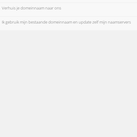
Verhuis je domeinnaam naar ons
Ik gebruik mijn bestaande domeinnaam en update zelf mijn naamservers