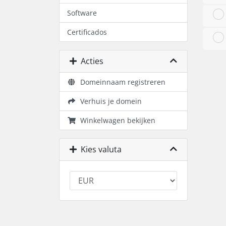
Software
Certificados
Acties
Domeinnaam registreren
Verhuis je domein
Winkelwagen bekijken
Kies valuta