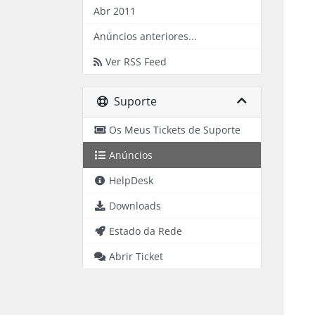
Abr 2011
Anúncios anteriores...
Ver RSS Feed
Suporte
Os Meus Tickets de Suporte
Anúncios
HelpDesk
Downloads
Estado da Rede
Abrir Ticket