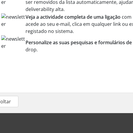
ser removidos da lista automaticamente, ajuda
deliverability alta.
Veja a actividade completa de uma ligação
com o
acede ao seu e-mail, clica em qualquer link ou e
registado no sistema.
Personalize as suas pesquisas e formulários de
drop.
Voltar