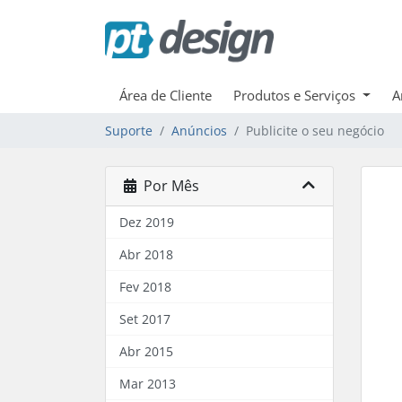
Área de Cliente
Produtos e Serviços
A
Suporte
Anúncios
Publicite o seu negócio
Por Mês
Dez 2019
Abr 2018
Fev 2018
Set 2017
Abr 2015
Mar 2013