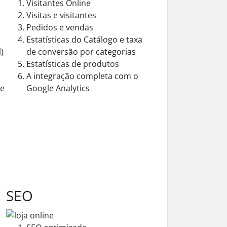
Visitantes Online
Visitas e visitantes
Pedidos e vendas
Estatísticas do Catálogo e taxa
)
de conversão por categorias
Estatísticas de produtos
A integração completa com o
de
Google Analytics
o
SEO