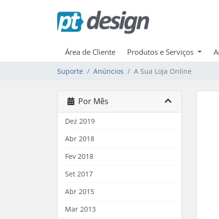
Área de Cliente
Produtos e Serviços
A
Suporte
Anúncios
A Sua Loja Online
Por Mês
Dez 2019
Abr 2018
Fev 2018
Set 2017
Abr 2015
Mar 2013