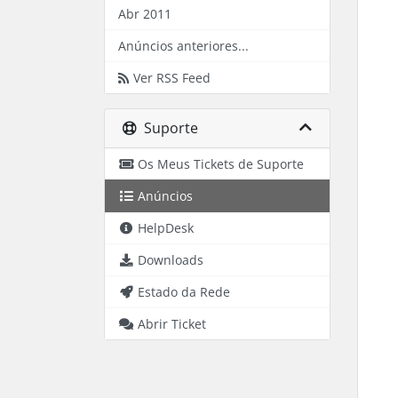
Abr 2011
Anúncios anteriores...
Ver RSS Feed
Suporte
Os Meus Tickets de Suporte
Anúncios
HelpDesk
Downloads
Estado da Rede
Abrir Ticket