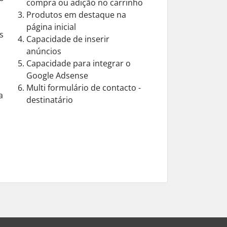
compra ou adição no carrinho
Produtos em destaque na
página inicial
s
Capacidade de inserir
anúncios
Capacidade para integrar o
Google Adsense
Multi formulário de contacto -
a
destinatário