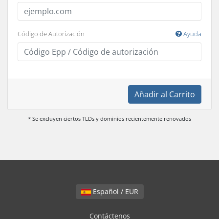
Código de Autorización
Ayuda
Añadir al Carrito
* Se excluyen ciertos TLDs y dominios recientemente renovados
Español / EUR
Contáctenos