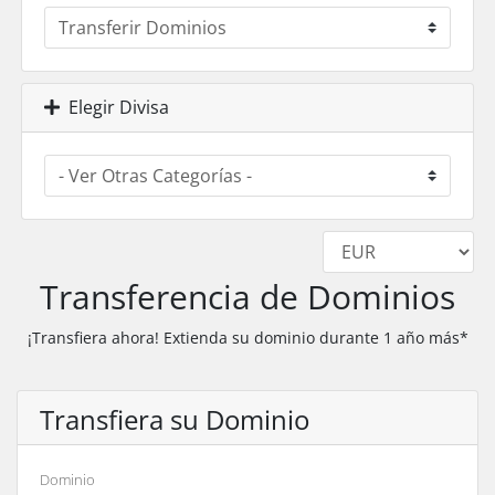
Elegir Divisa
Transferencia de Dominios
¡Transfiera ahora! Extienda su dominio durante 1 año más*
Transfiera su Dominio
Dominio